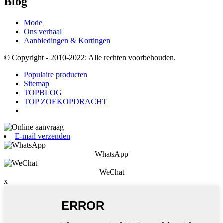
Blog
Mode
Ons verhaal
Aanbiedingen & Kortingen
© Copyright - 2010-2022: Alle rechten voorbehouden.
Populaire producten
Sitemap
TOPBLOG
TOP ZOEKOPDRACHT
E-mail verzenden
WhatsApp
WeChat
x