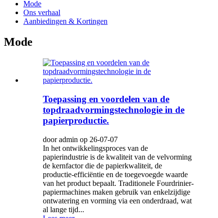
Mode
Ons verhaal
Aanbiedingen & Kortingen
Mode
Toepassing en voordelen van de
topdraadvormingstechnologie in de
papierproductie.
door admin op 26-07-07
In het ontwikkelingsproces van de
papierindustrie is de kwaliteit van de velvorming
de kernfactor die de papierkwaliteit, de
productie-efficiëntie en de toegevoegde waarde
van het product bepaalt. Traditionele Fourdrinier-
papiermachines maken gebruik van enkelzijdige
ontwatering en vorming via een onderdraad, wat
al lange tijd...