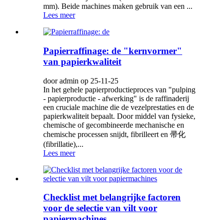
mm). Beide machines maken gebruik van een ...
Lees meer
Papierraffinage: de "kernvormer"
van papierkwaliteit
door admin op 25-11-25
In het gehele papierproductieproces van "pulping
- papierproductie - afwerking" is de raffinaderij
een cruciale machine die de vezelprestaties en de
papierkwaliteit bepaalt. Door middel van fysieke,
chemische of gecombineerde mechanische en
chemische processen snijdt, fibrilleert en 帚化
(fibrillatie),...
Lees meer
Checklist met belangrijke factoren
voor de selectie van vilt voor
papiermachines