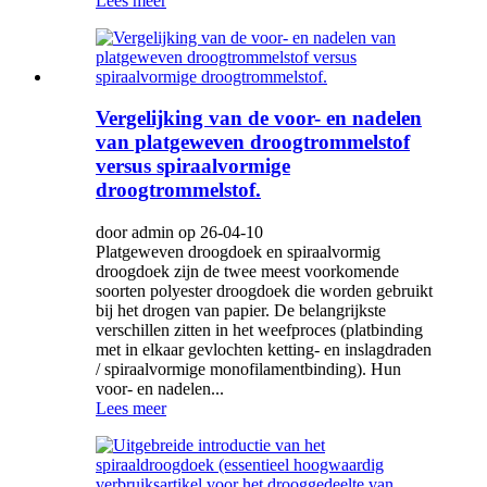
Lees meer
Vergelijking van de voor- en nadelen
van platgeweven droogtrommelstof
versus spiraalvormige
droogtrommelstof.
door admin op 26-04-10
Platgeweven droogdoek en spiraalvormig
droogdoek zijn de twee meest voorkomende
soorten polyester droogdoek die worden gebruikt
bij het drogen van papier. De belangrijkste
verschillen zitten in het weefproces (platbinding
met in elkaar gevlochten ketting- en inslagdraden
/ spiraalvormige monofilamentbinding). Hun
voor- en nadelen...
Lees meer