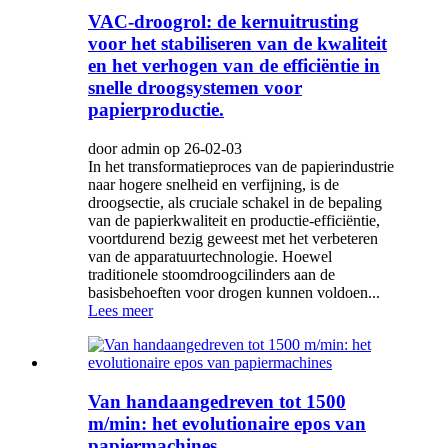
VAC-droogrol: de kernuitrusting
voor het stabiliseren van de kwaliteit
en het verhogen van de efficiëntie in
snelle droogsystemen voor
papierproductie.
door admin op 26-02-03
In het transformatieproces van de papierindustrie
naar hogere snelheid en verfijning, is de
droogsectie, als cruciale schakel in de bepaling
van de papierkwaliteit en productie-efficiëntie,
voortdurend bezig geweest met het verbeteren
van de apparatuurtechnologie. Hoewel
traditionele stoomdroogcilinders aan de
basisbehoeften voor drogen kunnen voldoen...
Lees meer
Van handaangedreven tot 1500
m/min: het evolutionaire epos van
papiermachines