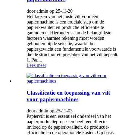
door admin op 25-11-20
Het kiezen van het juiste vilt voor een
papiermachine is een cruciale stap om de
papierkwaliteit en productie-efficiëntie te
garanderen. Hieronder staan ​​de belangrijkste
factoren waarmee rekening moet worden
gehouden bij de selectie, waarbij het
papiergewicht een fundamentele voorwaarde is
die de structuur en prestaties van het vilt bepaalt.
1. Pap...
Lees meer
Classificatie en toepassing van vilt
voor papiermachines
door admin op 25-11-03
Papiervilt is een essentieel onderdeel van het
papierproductieproces en heeft een directe
invloed op de papierkwaliteit, de productie-
efficiëntie en de operationele kosten. Op basis